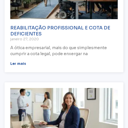
REABILITAÇÃO PROFISSIONAL E COTA DE
DEFICIENTES
janeiro 27, 2020
A ótica empresarial, mais do que simplesmente
cumprir a cota legal, pode enxergar na
Ler mais