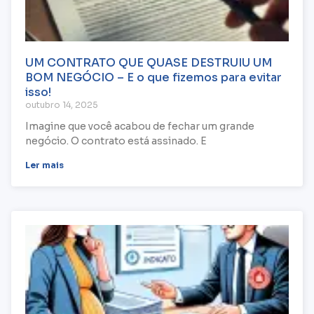
UM CONTRATO QUE QUASE DESTRUIU UM
BOM NEGÓCIO – E o que fizemos para evitar
isso!
outubro 14, 2025
Imagine que você acabou de fechar um grande
negócio. O contrato está assinado. E
Ler mais