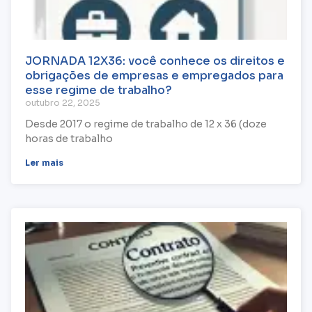
JORNADA 12X36: você conhece os direitos e
obrigações de empresas e empregados para
esse regime de trabalho?
outubro 22, 2025
Desde 2017 o regime de trabalho de 12 x 36 (doze
horas de trabalho
Ler mais