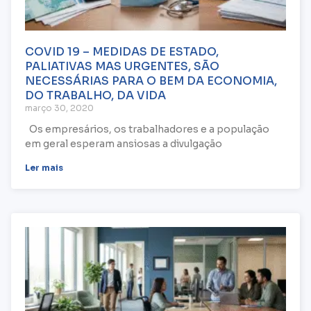
COVID 19 – MEDIDAS DE ESTADO,
PALIATIVAS MAS URGENTES, SÃO
NECESSÁRIAS PARA O BEM DA ECONOMIA,
DO TRABALHO, DA VIDA
março 30, 2020
Os empresários, os trabalhadores e a população
em geral esperam ansiosas a divulgação
Ler mais