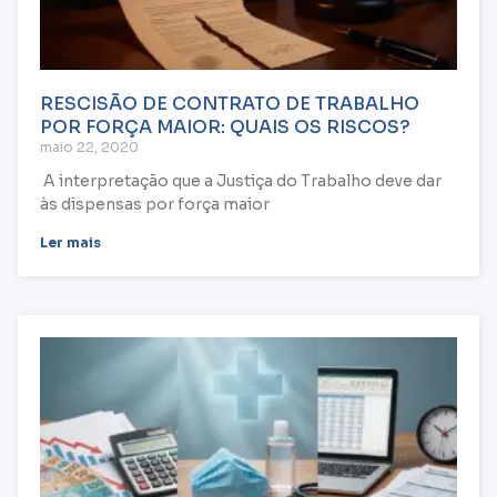
RESCISÃO DE CONTRATO DE TRABALHO
POR FORÇA MAIOR: QUAIS OS RISCOS?
maio 22, 2020
A interpretação que a Justiça do Trabalho deve dar
às dispensas por força maior
Ler mais