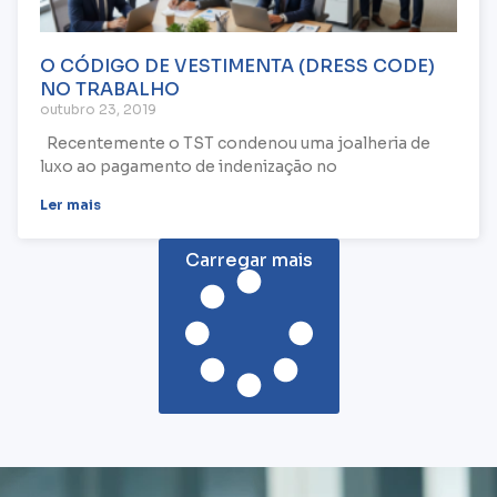
O CÓDIGO DE VESTIMENTA (DRESS CODE)
NO TRABALHO
outubro 23, 2019
Recentemente o TST condenou uma joalheria de
luxo ao pagamento de indenização no
Ler mais
Carregar mais