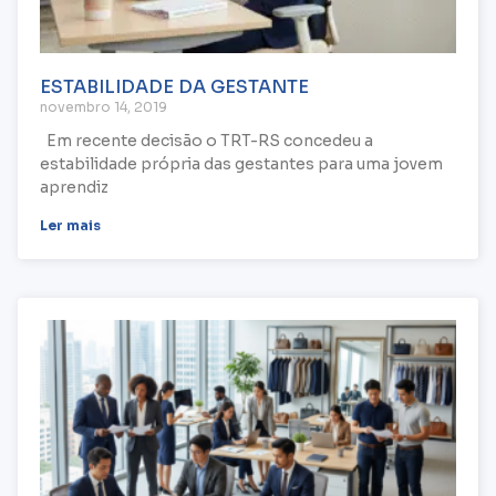
ESTABILIDADE DA GESTANTE
novembro 14, 2019
Em recente decisão o TRT-RS concedeu a
estabilidade própria das gestantes para uma jovem
aprendiz
Ler mais