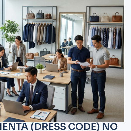
MENTA (DRESS CODE) NO