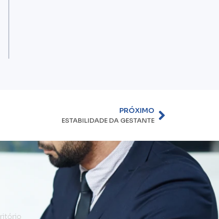
PRÓXIMO
ESTABILIDADE DA GESTANTE
s
ritório