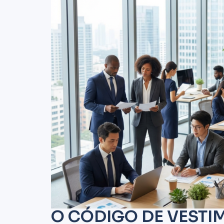
O CÓDIGO DE VESTI