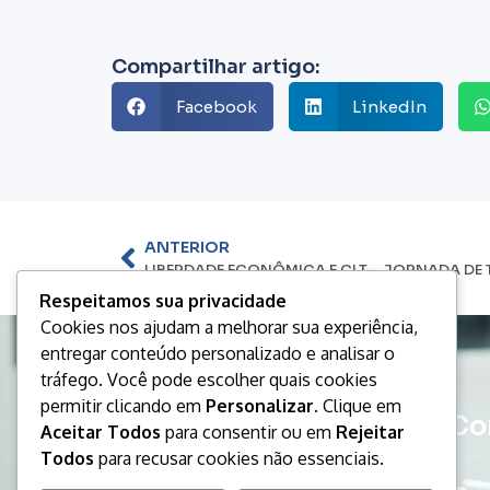
Compartilhar artigo:
Facebook
LinkedIn
ANTERIOR
Respeitamos sua privacidade
Cookies nos ajudam a melhorar sua experiência,
entregar conteúdo personalizado e analisar o
tráfego. Você pode escolher quais cookies
permitir clicando em
Personalizar
. Clique em
Co
Aceitar Todos
para consentir ou em
Rejeitar
Todos
para recusar cookies não essenciais.