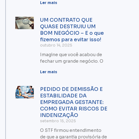
Ler mais
UM CONTRATO QUE
QUASE DESTRUIU UM
BOM NEGÓCIO – E o que
fizemos para evitar isso!
outubro 14, 2025
Imagine que você acabou de
fechar um grande negócio. O
Ler mais
PEDIDO DE DEMISSÃO E
ESTABILIDADE DA
EMPREGADA GESTANTE:
COMO EVITAR RISCOS DE
INDENIZAÇÃO
setembro 15, 2025
O STF firmou entendimento
de que a garantia provisória de